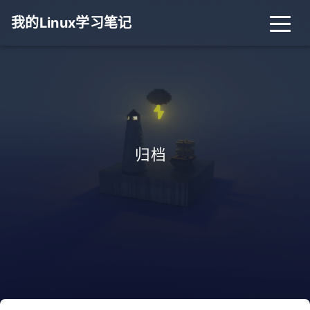
我的Linux学习笔记
归档
.