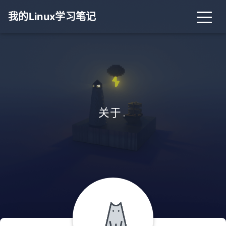
我的Linux学习笔记
关于
.